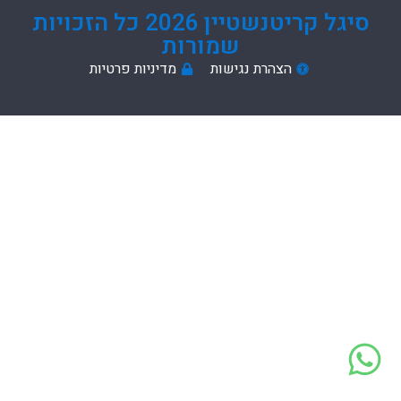
סיגל קריטנשטיין 2026 כל הזכויות
שמורות
הצהרת נגישות
מדיניות פרטיות