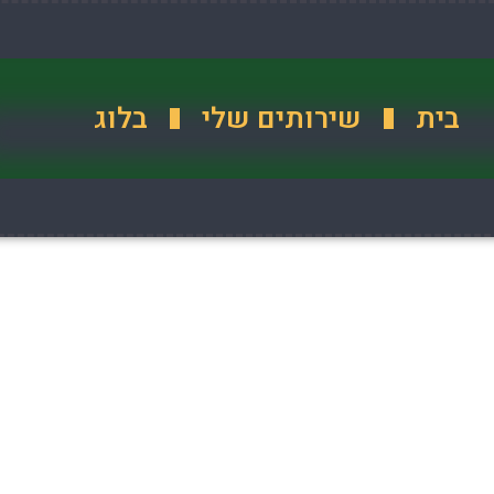
בית
שירותים שלי
בלוג