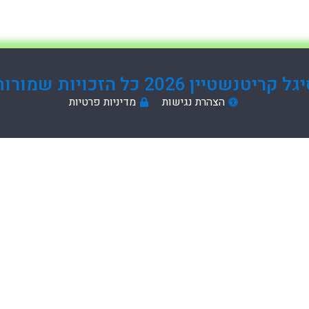
ל קריטנשטיין 2026 כל הזכויות שמורות
הצהרת נגישות
מדיניות פרטיות