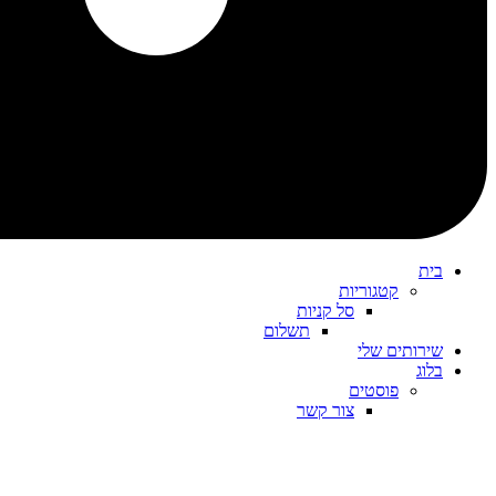
בית
קטגוריות
סל קניות
תשלום
שירותים שלי
בלוג
פוסטים
צור קשר