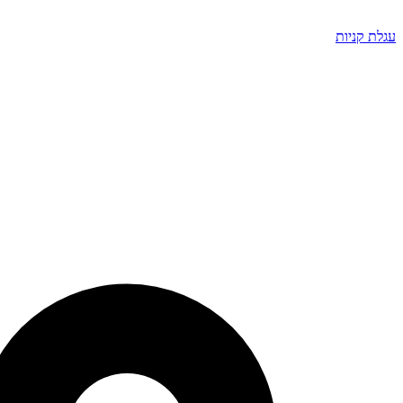
עגלת קניות