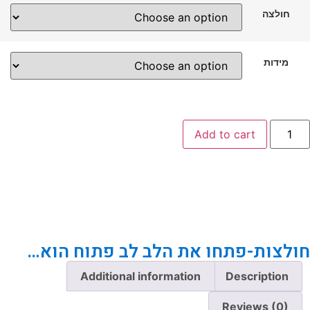
חולצה
מידות
Add to cart
ולצות-פתחו את הלב לב פתוח הוא…
Additional information
Description
Reviews (0)