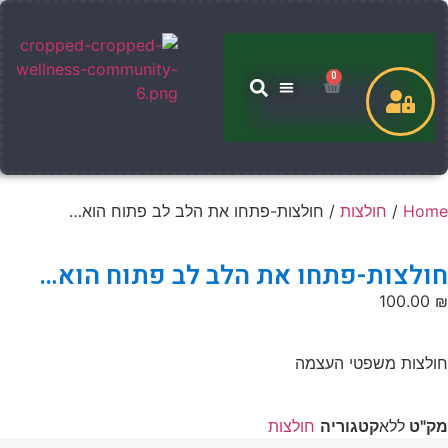
0
שירותים שלי
Hom
/
חולצות
/ חולצות-פתחו את הלב לב פתוח הוא…
ולצות-פתחו את הלב לב פתוח הוא…
100.00
ולצות משפטי העצמה
ק"ט
ללא
קטגוריה
חולצות