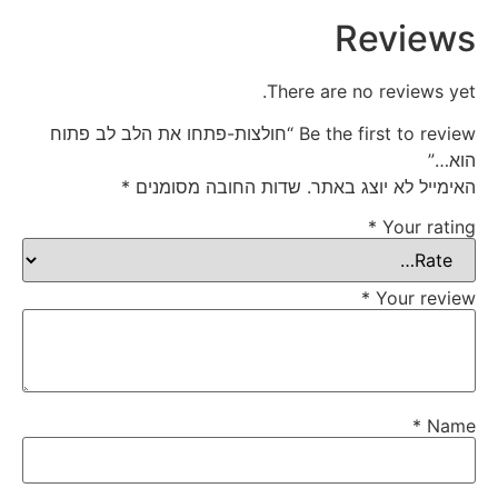
Reviews
There are no reviews yet.
Be the first to review “חולצות-פתחו את הלב לב פתוח
הוא…”
האימייל לא יוצג באתר.
שדות החובה מסומנים
*
*
Your rating
*
Your review
*
Name