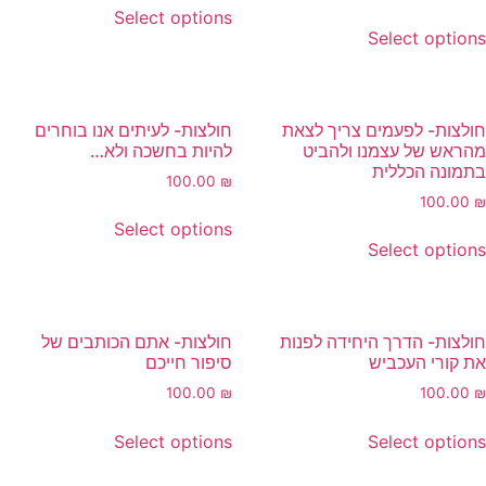
Select options
Select option
ולצות- לפעמים צריך לצאת
חולצות- לעיתים אנו בוחרים
הראש של עצמנו ולהביט
להיות בחשכה ולא…
תמונה הכללית
100.00
₪
100.00
Select options
Select option
ולצות- הדרך היחידה לפנות
חולצות- אתם הכותבים של
ת קורי העכביש
סיפור חייכם
100.00
₪
100.00
Select options
Select option