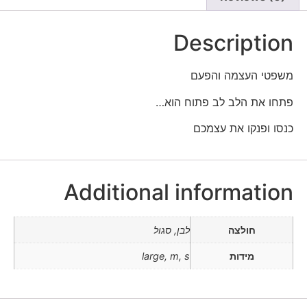
Description
משפטי העצמה והפעם
פתחו את הלב לב פתוח הוא…
כנסו ופנקו את עצמכם
Additional information
חולצה
לבן, סגול
מידות
large, m, s